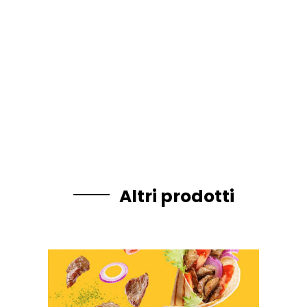
Altri prodotti