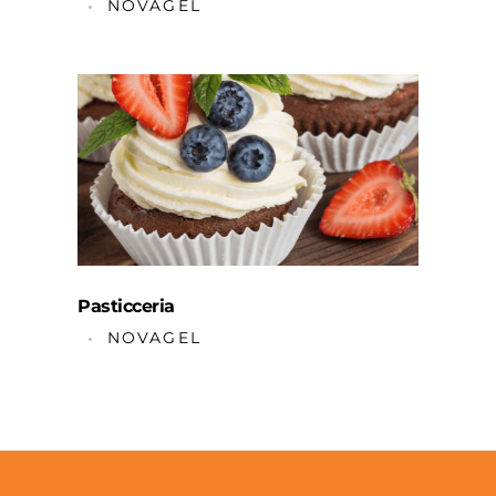
NOVAGEL
Pasticceria
NOVAGEL