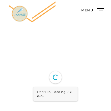
MENU
DearFlip: Loading PDF
64% ...