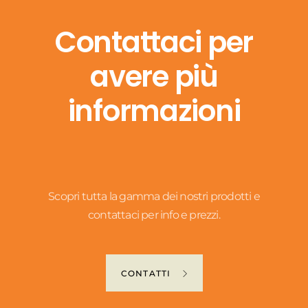
Contattaci per
avere più
informazioni
Scopri tutta la gamma dei nostri prodotti e
contattaci per info e prezzi.
CONTATTI