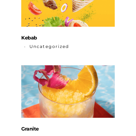
Kebab
Uncategorized
Granite