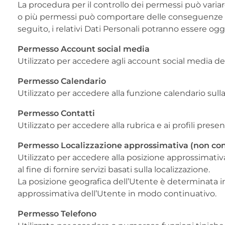
La procedura per il controllo dei permessi può variare
o più permessi può comportare delle conseguenze su
seguito, i relativi Dati Personali potranno essere o
Permesso Account social media
Utilizzato per accedere agli account social media de
Permesso Calendario
Utilizzato per accedere alla funzione calendario sull
Permesso Contatti
Utilizzato per accedere alla rubrica e ai profili presen
Permesso Localizzazione approssimativa (non co
Utilizzato per accedere alla posizione approssimativ
al fine di fornire servizi basati sulla localizzazione.
La posizione geografica dell’Utente è determinata i
approssimativa dell’Utente in modo continuativo.
Permesso Telefono