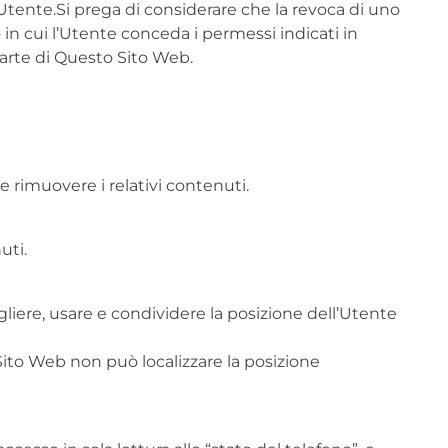
l’Utente.Si prega di considerare che la revoca di uno
 cui l’Utente conceda i permessi indicati in
parte di Questo Sito Web.
e rimuovere i relativi contenuti.
uti.
liere, usare e condividere la posizione dell’Utente
ito Web non può localizzare la posizione