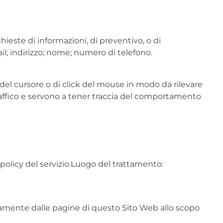
hieste di informazioni, di preventivo, o di
il; indirizzo; nome; numero di telefono.
del cursore o di click del mouse in modo da rilevare
traffico e servono a tener traccia del comportamento
y policy del servizio.Luogo del trattamento:
rettamente dalle pagine di questo Sito Web allo scopo